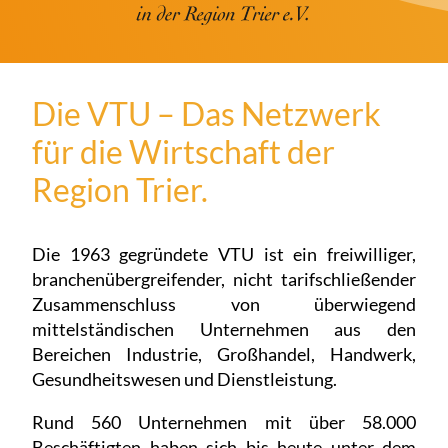
Die VTU – Das Netzwerk
für die Wirtschaft der
Region Trier.
Die 1963 gegründete VTU ist ein freiwilliger,
branchenübergreifender, nicht tarifschließender
Zusammenschluss von überwiegend
mittelständischen Unternehmen aus den
Bereichen Industrie, Großhandel, Handwerk,
Gesundheitswesen und Dienstleistung.
Rund 560 Unternehmen mit über 58.000
Beschäftigten haben sich bis heute unter dem