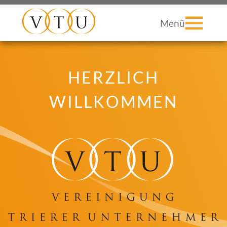
Menü
HERZLICH
WILLKOMMEN