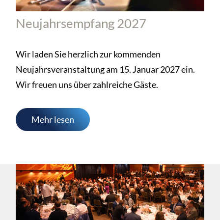
Neujahrsempfang 2027
Wir laden Sie herzlich zur kommenden
Neujahrsveranstaltung am 15. Januar 2027 ein.
Wir freuen uns über zahlreiche Gäste.
Mehr lesen