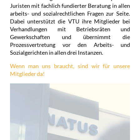
Juristen mit fachlich fundierter Beratung in allen
arbeits- und sozialrechtlichen Fragen zur Seite.
Dabei unterstützt die VTU ihre Mitglieder bei
Verhandlungen mit Betriebsräten und
Gewerkschaften und übernimmt die
Prozessvertretung vor den Arbeits- und
Sozialgerichten in allen drei Instanzen.
Wenn man uns braucht, sind wir für unsere
Mitglieder da!