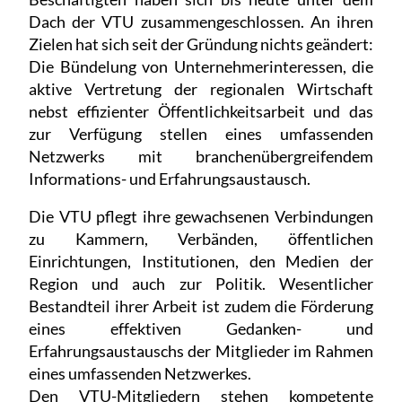
Dach der VTU zusammengeschlossen. An ihren
Zielen hat sich seit der Gründung nichts geändert:
Die Bündelung von Unternehmerinteressen, die
aktive Vertretung der regionalen Wirtschaft
nebst effizienter Öffentlichkeitsarbeit und das
zur Verfügung stellen eines umfassenden
Netzwerks mit branchenübergreifendem
Informations- und Erfahrungsaustausch.
Die VTU pflegt ihre gewachsenen Verbindungen
zu Kammern, Verbänden, öffentlichen
Einrichtungen, Institutionen, den Medien der
Region und auch zur Politik. Wesentlicher
Bestandteil ihrer Arbeit ist zudem die Förderung
eines effektiven Gedanken- und
Erfahrungsaustauschs der Mitglieder im Rahmen
eines umfassenden Netzwerkes.
Den VTU-Mitgliedern stehen kompetente