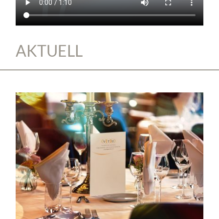
AKTUELL