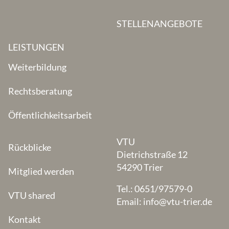
STELLENANGEBOTE
LEISTUNGEN
Weiterbildung
Rechtsberatung
Öffentlichkeitsarbeit
VTU
Rückblicke
Dietrichstraße 12
54290 Trier
Mitglied werden
Tel.: 0651/97579-0
VTU shared
Email: info@vtu-trier.de
Kontakt