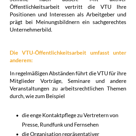
Öffentlichkeitsarbeit vertritt die VTU Ihre
Positionen und Interessen als Arbeitgeber und
prägt bei Meinungsbildnern ein sachgerechtes
Unternehmerbild.
Die VTU-Öffentlichkeitsarbeit umfasst unter
anderem:
In regelmäßigen Abständen führt die VTU für ihre
Mitglieder Vorträge, Seminare und andere
Veranstaltungen zu arbeitsrechtlichen Themen
durch, wie zum Beispiel
die enge Kontaktpflege zu Vertretern von
Presse, Rundfunk und Fernsehen
die Organisation repräsentativer