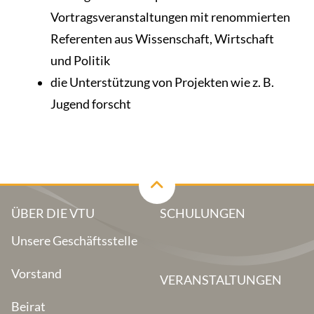
Vortragsveranstaltungen mit renommierten
Referenten aus Wissenschaft, Wirtschaft
und Politik
die Unterstützung von Projekten wie z. B.
Jugend forscht
ÜBER DIE VTU
SCHULUNGEN
Unsere Geschäftsstelle
Vorstand
VERANSTALTUNGEN
Beirat