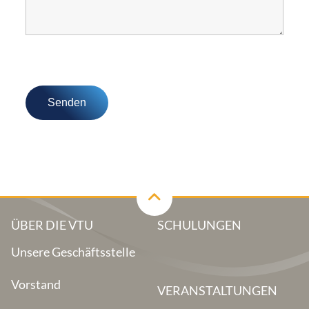
ÜBER DIE VTU
SCHULUNGEN
Unsere Geschäftsstelle
Vorstand
VERANSTALTUNGEN