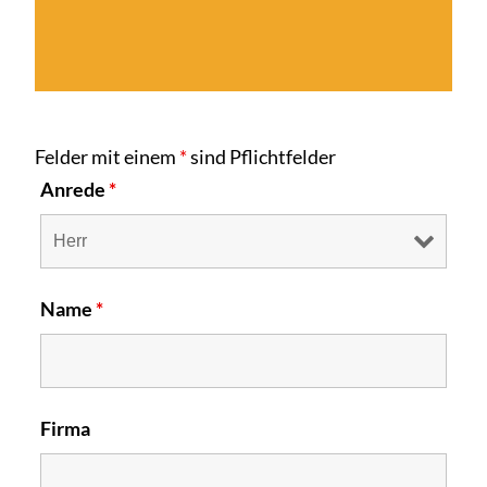
Felder mit einem
*
sind Pflichtfelder
Anrede
*
Name
*
Firma