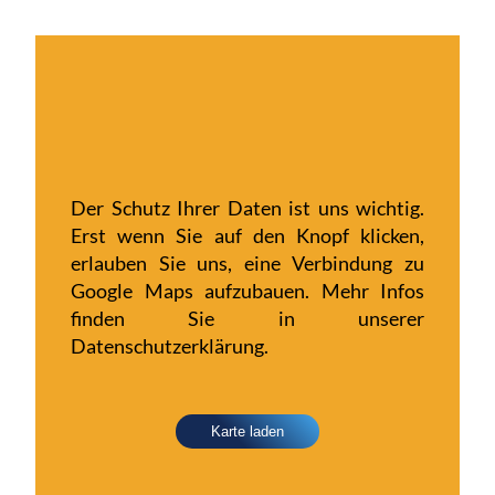
Der Schutz Ihrer Daten ist uns wichtig.
Erst wenn Sie auf den Knopf klicken,
erlauben Sie uns, eine Verbindung zu
Google Maps aufzubauen. Mehr Infos
finden Sie in unserer
Datenschutzerklärung.
Karte laden