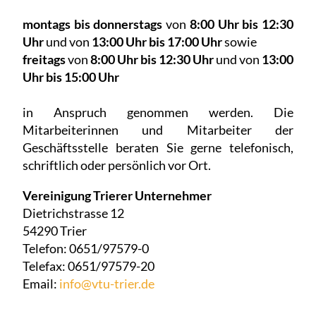
montags bis donnerstags
von
8:00 Uhr bis 12:30
Uhr
und von
13:00 Uhr bis 17:00 Uhr
sowie
freitags
von
8:00 Uhr bis 12:30 Uhr
und von
13:00
Uhr bis 15:00 Uhr
in Anspruch genommen werden. Die
Mitarbeiterinnen und Mitarbeiter der
Geschäftsstelle beraten Sie gerne telefonisch,
schriftlich oder persönlich vor Ort.
Vereinigung Trierer Unternehmer
Dietrichstrasse 12
54290 Trier
Telefon: 0651/97579-0
Telefax: 0651/97579-20
Email:
info@vtu-trier.de