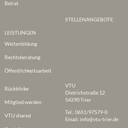
Beirat
STELLENANGEBOTE
LEISTUNGEN
Weiterbildung
Rechtsberatung
Öffentlichkeitsarbeit
VTU
Rückblicke
Dietrichstraße 12
54290 Trier
Mitglied werden
Tel.: 0651/97579-0
VTU shared
Email: info@vtu-trier.de