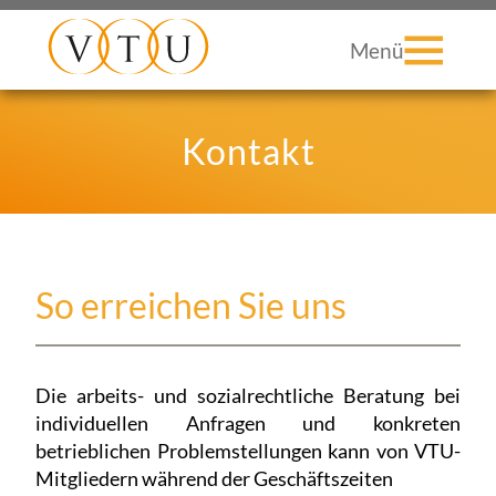
Menü
Kontakt
So erreichen Sie uns
Die arbeits- und sozialrechtliche Beratung bei
individuellen Anfragen und konkreten
betrieblichen Problemstellungen kann von VTU-
Mitgliedern während der Geschäftszeiten