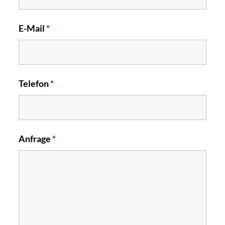
E-Mail
*
Telefon
*
Anfrage
*