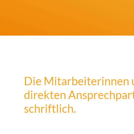
Die Mitarbeiterinnen u
direkten Ansprechpartn
schriftlich.