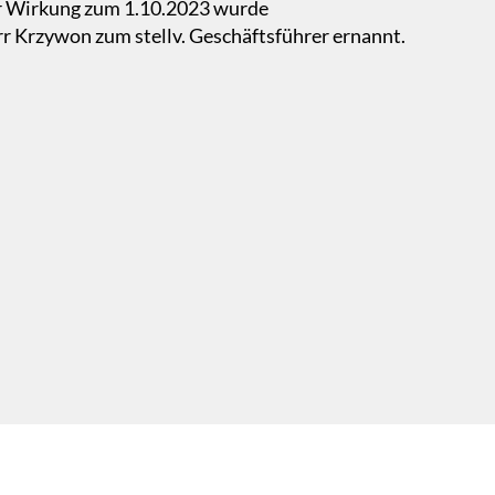
 Wirkung zum 1.10.2023 wurde
r Krzywon zum stellv. Geschäftsführer ernannt.