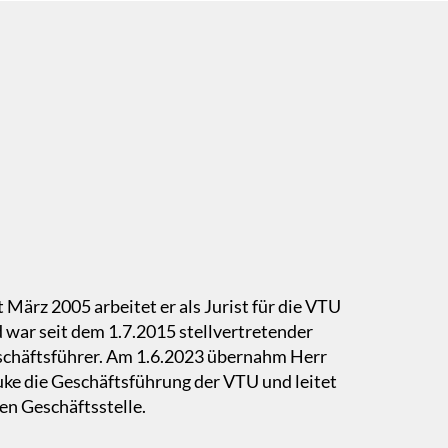
t März 2005 arbeitet er als Jurist für die VTU
 war seit dem 1.7.2015 stellvertretender
chäftsführer. Am 1.6.2023 übernahm Herr
ke die Geschäftsführung der VTU und leitet
en Geschäftsstelle.