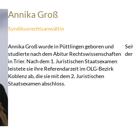
Annika Groß
Syndikusrechtsanwältin
Annika Groß wurde in Püttlingen geboren und
Sei
studierte nach dem Abitur Rechtswissenschaften
der
in Trier. Nach dem 1. Juristischen Staatsexamen
leistete sie ihre Referendarzeit im OLG-Bezirk
Koblenz ab, die sie mit dem 2. Juristischen
Staatsexamen abschloss.