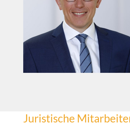
Juristische Mitarbeit