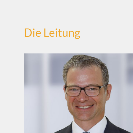
Die Leitung