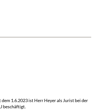
t dem 1.6.2023 ist Herr Heyer als Jurist bei der
 beschäftigt.