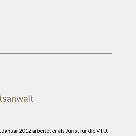
tsanwalt
t Januar 2012 arbeitet er als Jurist für die VTU.