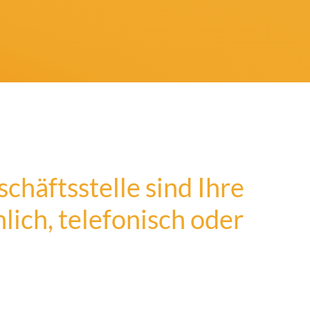
chäftsstelle sind Ihre
lich, telefonisch oder