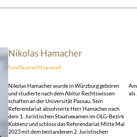
Nikolas Hamacher
Syndikusrechtsanwalt
Nikolas Hamacher wurde in Würzburg geboren
Am 
und studierte nach dem Abitur Rechtswissen-
als
schaften an der Universität Passau. Sein
Referendariat absolvierte Herr Hamacher nach
dem 1. Juristischen Staatsexamen im OLG-Bezirk
Koblenz und schloss das Referendariat Mitte Mai
2023 mit dem bestandenen 2. Juristischen