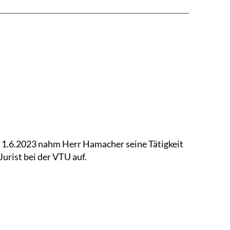
1.6.2023 nahm Herr Hamacher seine Tätigkeit
 Jurist bei der VTU auf.