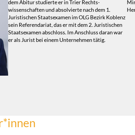
dem Abitur studierte er in Trier Rechts-
Mir
wissenschaften und absolvierte nach dem 1.
Her
Juristischen Staatsexamen im OLG Bezirk Koblenz
sein Referendariat, das er mit dem 2. Juristischen
Staatsexamen abschloss. Im Anschluss daran war
er als Jurist bei einem Unternehmen tätig.
er*innen