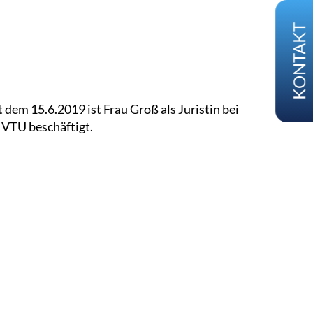
KONTAKT
t dem 15.6.2019 ist Frau Groß als Juristin bei
 VTU beschäftigt.