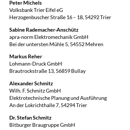
Peter Michels
Volksbank Trier Eifel eG
Herzogenbuscher Straße 16 – 18, 54292 Trier
Sabine Rademacher-Anschütz
apra-norm Elektromechanik GmbH
Bei der untersten Mühle 5, 54552 Mehren
Markus Reher
Lohmann-Druck GmbH
Brautrockstraße 13, 56859 Bullay
Alexander Schmitz
Wilh. F. Schmitz GmbH
Elektrotechnische Planung und Ausführung
An der Lokrichthalle 7, 54294 Trier
Dr. Stefan Schmitz
Bitburger Braugruppe GmbH