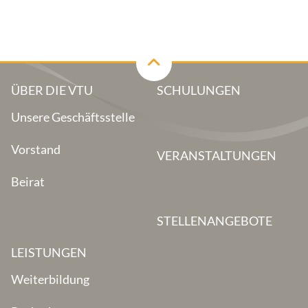
ÜBER DIE VTU
SCHULUNGEN
Unsere Geschäftsstelle
Vorstand
VERANSTALTUNGEN
Beirat
STELLENANGEBOTE
LEISTUNGEN
Weiterbildung